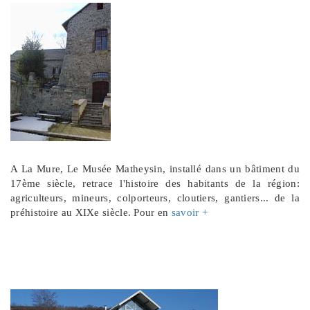
A La Mure, Le Musée Matheysin, installé dans un bâtiment du
17ème siècle, retrace l'histoire des habitants de la région:
agriculteurs, mineurs, colporteurs, cloutiers, gantiers... de la
préhistoire au XIXe siècle. Pour en
savoir +