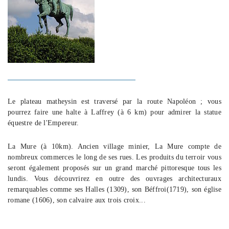
Le plateau matheysin est traversé par la route Napoléon ; vous
pourrez faire une halte à Laffrey (à 6 km) pour admirer la statue
équestre de l'Empereur.
La Mure (à 10km). Ancien village minier, La Mure compte de
nombreux commerces le long de ses rues. Les produits du terroir vous
seront également proposés sur un grand marché pittoresque tous les
lundis. Vous découvrirez en outre des ouvrages architecturaux
remarquables comme ses Halles (1309), son Béffroi(1719), son église
romane (1606), son calvaire aux trois croix...