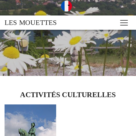
LES MOUETTES
ACTIVITÉS CULTURELLES