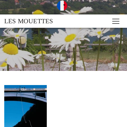
LES MOUETTES