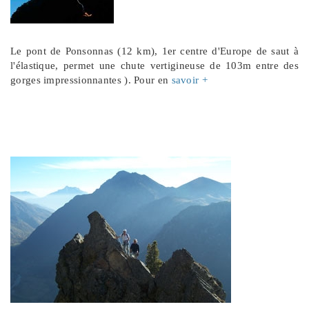
Le pont de Ponsonnas (12 km), 1er centre d'Europe de saut à
l'élastique, permet une chute vertigineuse de 103m entre des
gorges impressionnantes ). Pour en
savoir +