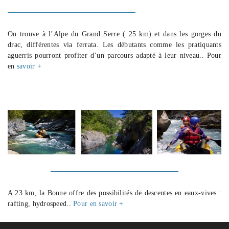
On trouve à l’Alpe du Grand Serre ( 25 km) et dans les gorges du
drac, différentes via ferrata. Les débutants comme les pratiquants
aguerris pourront profiter d’un parcours adapté à leur niveau.. Pour
en
savoir +
A 23 km, la Bonne offre des possibilités de descentes en eaux-vives :
rafting, hydrospeed..
Pour en savoir +