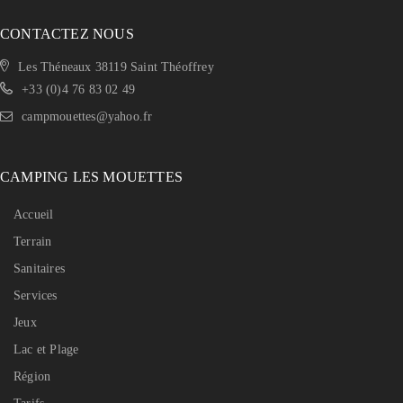
CONTACTEZ NOUS
Les Théneaux 38119 Saint Théoffrey
+33 (0)4 76 83 02 49
campmouettes@yahoo.fr
CAMPING LES MOUETTES
Accueil
Terrain
Sanitaires
Services
Jeux
Lac et Plage
Région