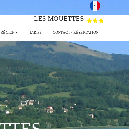
LES MOUETTES
RÉGION
TARIFS
CONTACT / RÉSERVATION
TTES