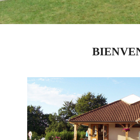
BIENVE