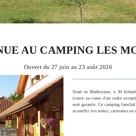
NUE AU CAMPING LES M
Ouvert du 27 juin au 23 août 2026
Situé en Matheysine, à 30 kilom
trouve au coeur d'un cadre excepti
sont garantis. Ce camping familia
accueillir vos tentes, caravanes ou