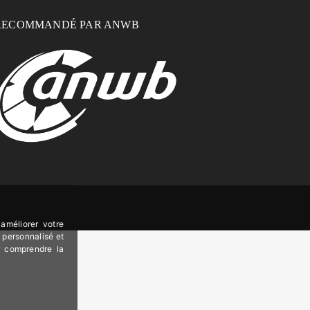
RECOMMANDÉ PAR ANWB
améliorer votre
 personnalisé et
ur comprendre la