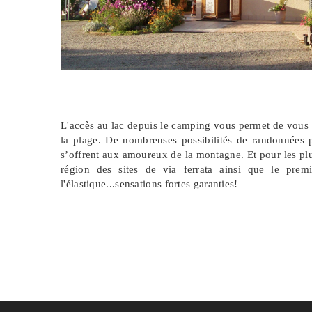
L'accès au lac depuis le camping vous permet de vous 
la plage. De nombreuses possibilités de randonnées 
s’offrent aux amoureux de la montagne. Et pour les pl
région des sites de via ferrata ainsi que le prem
l'élastique...sensations fortes garanties!